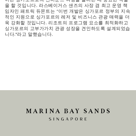
을 할 것입니다. 라스베이거스 샌즈의 사장 겸 최고 운영 책
임자인 패트릭 듀몬트는 “이번 개발은 싱가포르 정부의 지속
적인 지원으로 싱가포르의 레저 및 비즈니스 관광 매력을 더
욱 강화할 것입니다. 리조트의 프로그램 요소를 최적화하고
싱가포르의 고부가가치 관광 성장을 견인하도록 설계되었습
니다."라고 말했습니다.