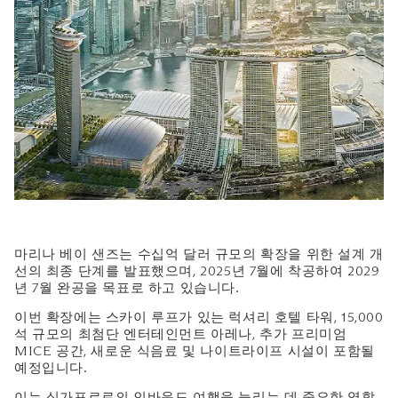
마리나 베이 샌즈는 수십억 달러 규모의 확장을 위한 설계 개
선의 최종 단계를 발표했으며, 2025년 7월에 착공하여 2029
년 7월 완공을 목표로 하고 있습니다.
이번 확장에는 스카이 루프가 있는 럭셔리 호텔 타워, 15,000
석 규모의 최첨단 엔터테인먼트 아레나, 추가 프리미엄
MICE 공간, 새로운 식음료 및 나이트라이프 시설이 포함될
예정입니다.
이는 싱가포르로의 인바운드 여행을 늘리는 데 중요한 역할