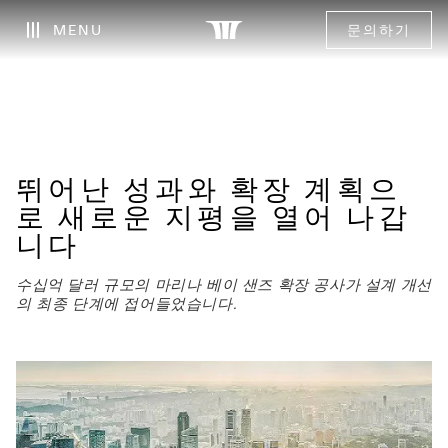
MENU
문의하기
뛰어난 성과와 확장 계획으
로 새로운 지평을 열어 나갑
니다
수십억 달러 규모의 마리나 베이 샌즈 확장 공사가 설계 개선
의 최종 단계에 접어들었습니다.