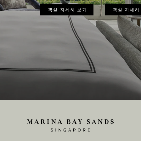
객실 자세히 보기
객실 자세히