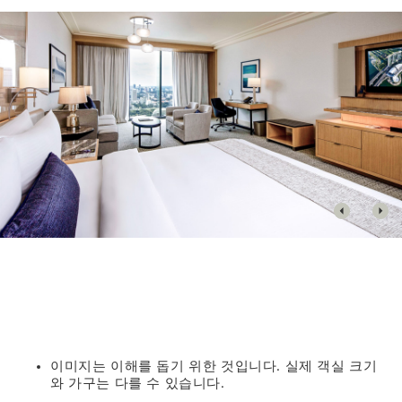
이미지는 이해를 돕기 위한 것입니다. 실제 객실 크기
와 가구는 다를 수 있습니다.