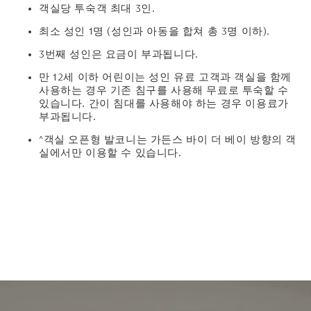
객실당 투숙객 최대 3인.
최소 성인 1명 (성인과 아동을 합쳐 총 3명 이하).
3번째 성인은 요금이 부과됩니다.
만 12세 이하 어린이는 성인 유료 고객과 객실을 함께
사용하는 경우 기존 침구를 사용해 무료로 투숙할 수
있습니다. 간이 침대를 사용해야 하는 경우 이용료가
부과됩니다.
^객실 오픈형 발코니는 가든스 바이 더 베이 방향의 객
실에서만 이용할 수 있습니다.