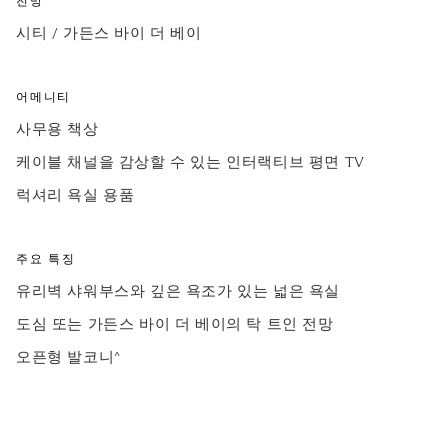
전망
시티 / 가든스 바이 더 베이
어메니티
사무용 책상
케이블 채널을 감상할 수 있는 인터랙티브 평면 TV
럭셔리 욕실 용품
주요 특징
유리벽 샤워부스와 깊은 욕조가 있는 넓은 욕실
도심 또는 가든스 바이 더 베이의 탁 트인 전망
오픈형 발코니^