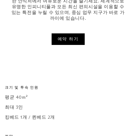
한 안식처에서 여유로운 시간을 즐기세요. 세계적으로
유명한 인피니티풀과 모든 최신 편의시설을 이용할 수
있는 특전을 누릴 수 있으며, 중심 업무 지구가 바로 가
까이에 있습니다.
예약 하기
크기 및 투숙 인원
평균 40m²
최대 3인
킹베드 1개 / 퀸베드 2개