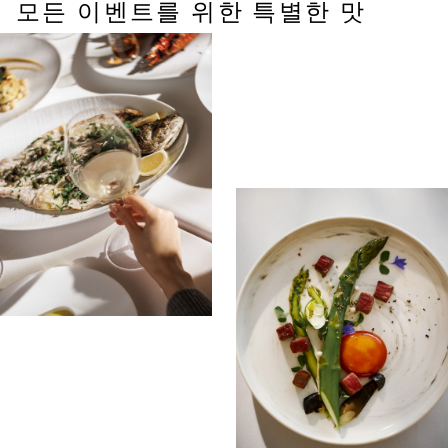
모든 이벤트를 위한 특별한 맛