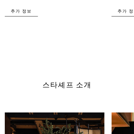
추가 정보
추가 
스타셰프 소개