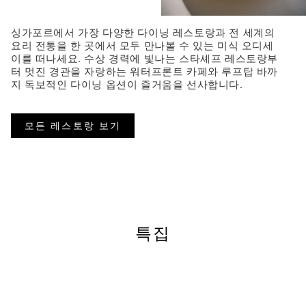
싱가포르에서 가장 다양한 다이닝 레스토랑과 전 세계의
요리 전통을 한 곳에서 모두 만나볼 수 있는 미식 오디세
이를 떠나세요. 수상 경력에 빛나는 스타셰프 레스토랑부
터 멋진 경관을 자랑하는 워터프론트 카페와 루프탑 바까
지 독보적인 다이닝 옵션이 즐거움을 선사합니다.
모든 레스토랑 보기
특집