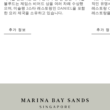
불루드는 제임스 비어드 상을 여러 차례 수상했
적인 유명
으며, 미슐랭 2스타 레스토랑인 DANIEL을 포함
레스토랑 G
한 요리 제국을 소유하고 있습니다.
레스토랑을
추가 정보
추가 