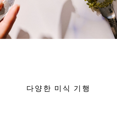
다양한 미식 기행