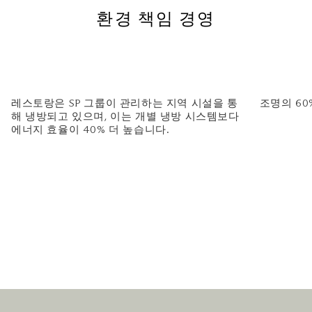
환경 책임 경영
레스토랑은 SP 그룹이 관리하는 지역 시설을 통
조명의 60
해 냉방되고 있으며, 이는 개별 냉방 시스템보다
에너지 효율이 40% 더 높습니다.