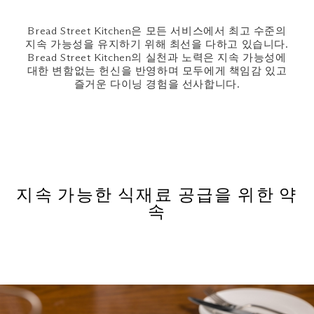
Bread Street Kitchen은 모든 서비스에서 최고 수준의
지속 가능성을 유지하기 위해 최선을 다하고 있습니다.
Bread Street Kitchen의 실천과 노력은 지속 가능성에
대한 변함없는 헌신을 반영하며 모두에게 책임감 있고
즐거운 다이닝 경험을 선사합니다.
지속 가능한 식재료 공급을 위한 약
속