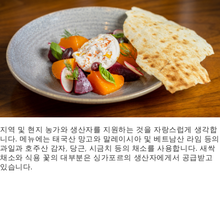
지역 및 현지 농가와 생산자를 지원하는 것을 자랑스럽게 생각합
니다. 메뉴에는 태국산 망고와 말레이시아 및 베트남산 라임 등의
과일과 호주산 감자, 당근, 시금치 등의 채소를 사용합니다. 새싹
채소와 식용 꽃의 대부분은 싱가포르의 생산자에게서 공급받고
있습니다.