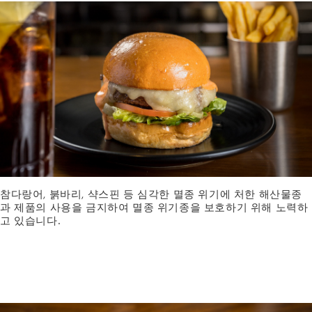
참다랑어, 붉바리, 샥스핀 등 심각한 멸종 위기에 처한 해산물종
과 제품의 사용을 금지하여 멸종 위기종을 보호하기 위해 노력하
고 있습니다.