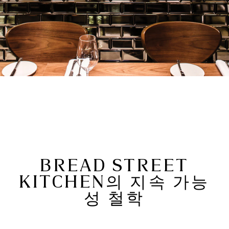
BREAD STREET
KITCHEN의 지속 가능
성 철학