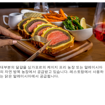
대부분의 달걀을 싱가포르의 케이지 프리 농장 또는 말레이시아
의 자연 방목 농장에서 공급받고 있습니다. 레스토랑에서 사용하
는 닭은 말레이시아에서 공급됩니다.