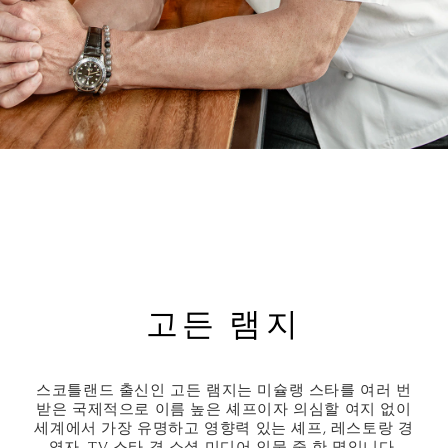
고든 램지
스코틀랜드 출신인 고든 램지는 미슐랭 스타를 여러 번
받은 국제적으로 이름 높은 셰프이자 의심할 여지 없이
세계에서 가장 유명하고 영향력 있는 셰프, 레스토랑 경
영자, TV 스타 겸 소셜 미디어 인물 중 한 명입니다.