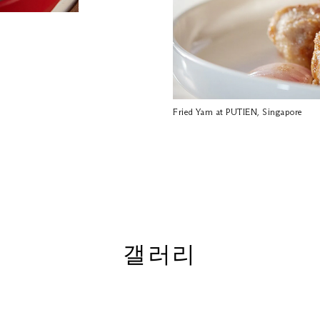
Fried Yam at PUTIEN, Singapore
갤러리