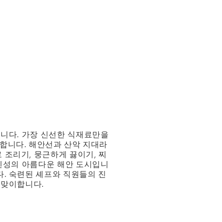
입니다. 가장 신선한 식재료만을
명합니다. 해안선과 산악 지대라
 조리기, 뭉근하게 끓이기, 찌
푸젠성의 아름다운 해안 도시입니
. 숙련된 셰프와 직원들의 진
 맞이합니다.