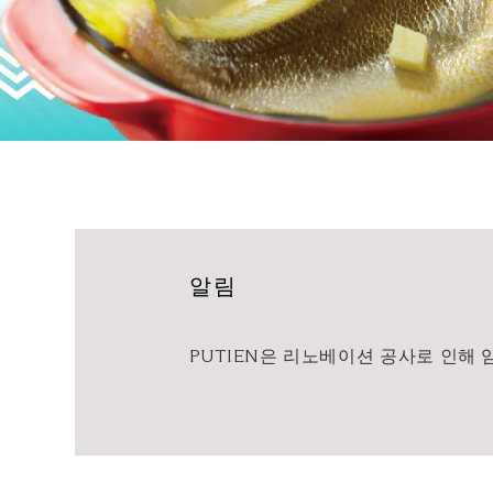
알림
PUTIEN은 리노베이션 공사로 인해 