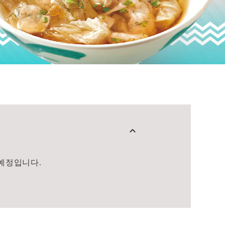
 예정입니다.