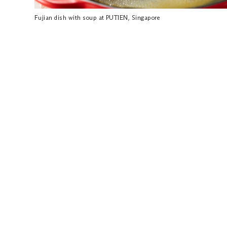
Fujian dish with soup at PUTIEN, Singapore