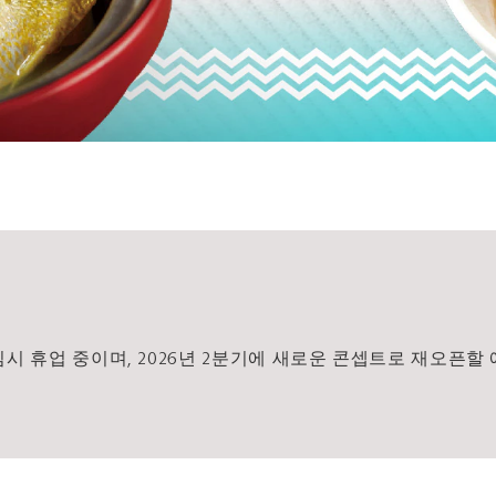
임시 휴업 중이며, 2026년 2분기에 새로운 콘셉트로 재오픈할