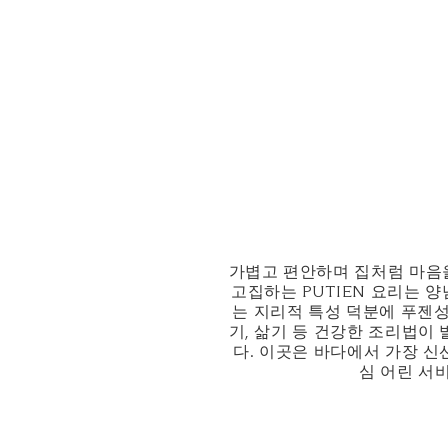
가볍고 편안하며 집처럼 마음을
고집하는 PUTIEN 요리는 
는 지리적 특성 덕분에 푸젠성
기, 삶기 등 건강한 조리법이
다. 이곳은 바다에서 가장 
심 어린 서