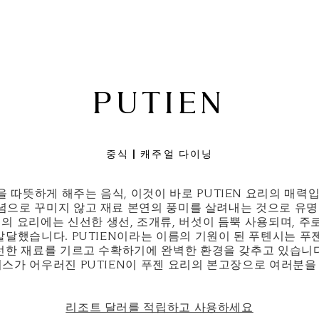
PUTIEN
중식 | 캐주얼 다이닝
 따뜻하게 해주는 음식, 이것이 바로 PUTIEN 요리의 매력
양념으로 꾸미지 않고 재료 본연의 풍미를 살려내는 것으로 유
의 요리에는 신선한 생선, 조개류, 버섯이 듬뿍 사용되며, 주로
 발달했습니다. PUTIEN이라는 이름의 기원이 된 푸톈시는 
신선한 재료를 기르고 수확하기에 완벽한 환경을 갖추고 있습니다
비스가 어우러진 PUTIEN이 푸젠 요리의 본고장으로 여러분을
리조트 달러를 적립하고 사용하세요