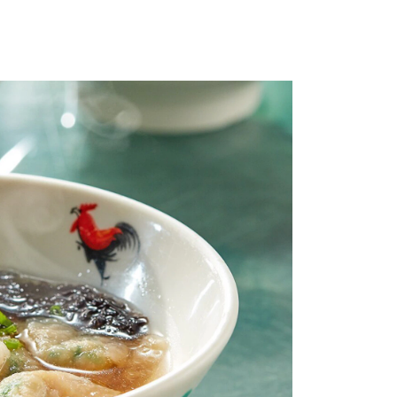
ien.com