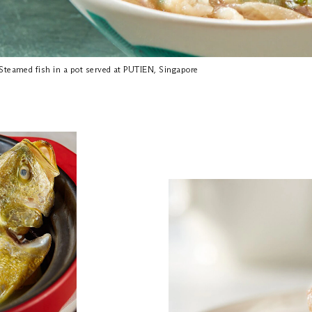
Steamed fish in a pot served at PUTIEN, Singapore