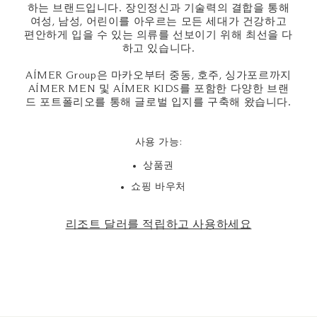
하는 브랜드입니다. 장인정신과 기술력의 결합을 통해
여성, 남성, 어린이를 아우르는 모든 세대가 건강하고
편안하게 입을 수 있는 의류를 선보이기 위해 최선을 다
하고 있습니다.
AÍMER Group은 마카오부터 중동, 호주, 싱가포르까지
AÍMER MEN 및 AÍMER KIDS를 포함한 다양한 브랜
드 포트폴리오를 통해 글로벌 입지를 구축해 왔습니다.
사용 가능:
상품권
쇼핑 바우처
리조트 달러를 적립하고 사용하세요