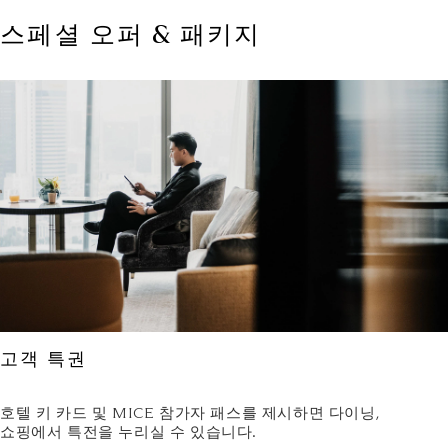
스페셜 오퍼 & 패키지
고객 특권
호텔 키 카드 및 MICE 참가자 패스를 제시하면 다이닝,
쇼핑에서 특전을 누리실 수 있습니다.