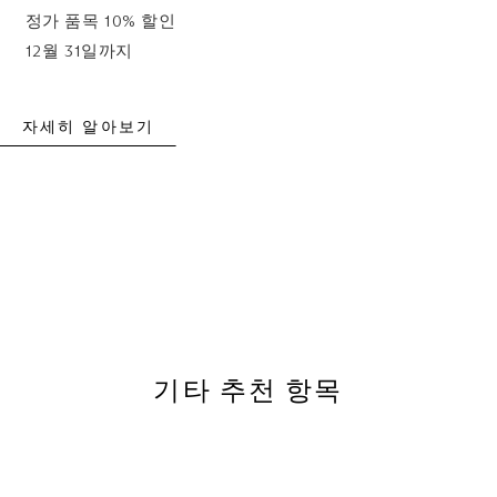
정가 품목 10% 할인
12월 31일까지
자세히 알아보기
기타 추천 항목