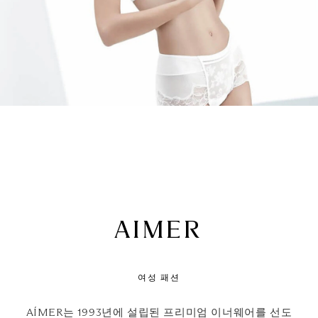
AIMER
여성 패션
AÍMER는 1993년에 설립된 프리미엄 이너웨어를 선도