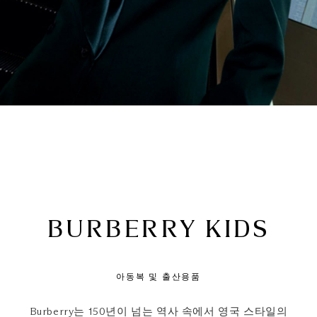
BURBERRY KIDS
아동복 및 출산용품
Burberry는 150년이 넘는 역사 속에서 영국 스타일의