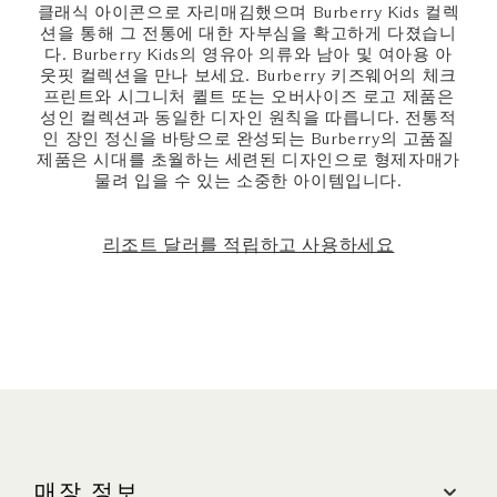
클래식 아이콘으로 자리매김했으며 Burberry Kids 컬렉
션을 통해 그 전통에 대한 자부심을 확고하게 다졌습니
다. Burberry Kids의 영유아 의류와 남아 및 여아용 아
웃핏 컬렉션을 만나 보세요. Burberry 키즈웨어의 체크
프린트와 시그니처 퀼트 또는 오버사이즈 로고 제품은
성인 컬렉션과 동일한 디자인 원칙을 따릅니다. 전통적
인 장인 정신을 바탕으로 완성되는 Burberry의 고품질
제품은 시대를 초월하는 세련된 디자인으로 형제자매가
물려 입을 수 있는 소중한 아이템입니다.
리조트 달러를 적립하고 사용하세요
매장 정보