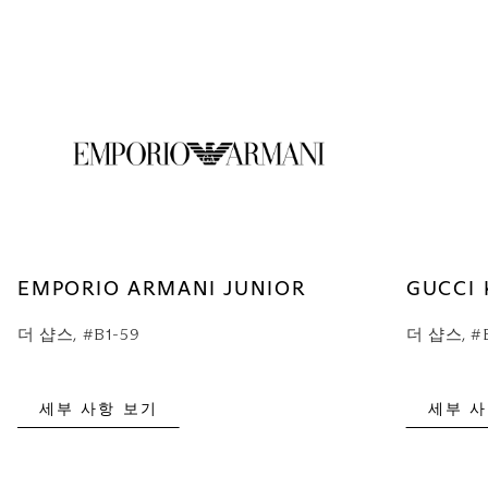
EMPORIO ARMANI JUNIOR
GUCCI 
더 샵스, #B1-59
더 샵스, #B
세부 사항 보기
세부 사