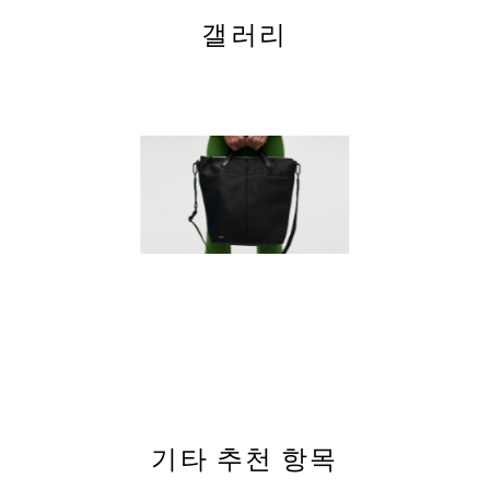
갤러리
기타 추천 항목