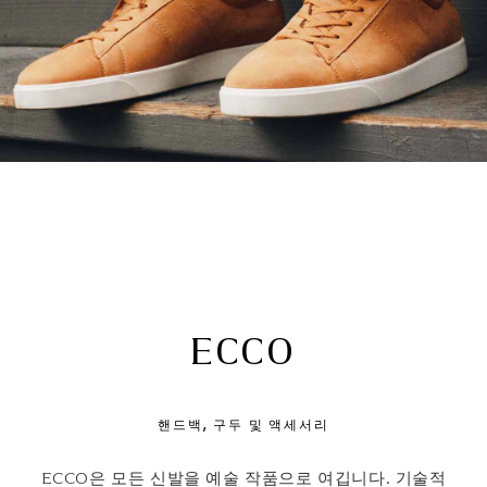
ECCO
핸드백, 구두 및 액세서리
ECCO은 모든 신발을 예술 작품으로 여깁니다. 기술적