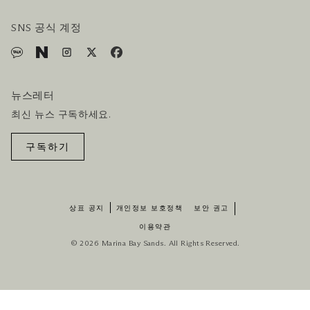
호텔 및 항공편 올인원 패키지
SNS 공식 계정
뉴스레터
최신 뉴스 구독하세요.
구독하기
상표 공지
개인정보 보호정책
보안 권고
이용약관
© 2026 Marina Bay Sands. All Rights Reserved.