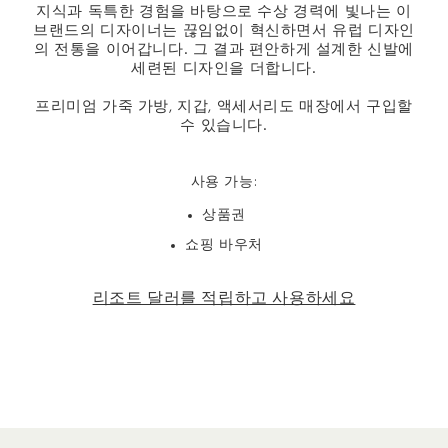
지식과 독특한 경험을 바탕으로 수상 경력에 빛나는 이
브랜드의 디자이너는 끊임없이 혁신하면서 유럽 디자인
의 전통을 이어갑니다. 그 결과 편안하게 설계한 신발에
세련된 디자인을 더합니다.
프리미엄 가죽 가방, 지갑, 액세서리도 매장에서 구입할
수 있습니다.
사용 가능:
상품권
쇼핑 바우처
리조트 달러를 적립하고 사용하세요