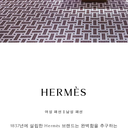
HERMÈS
여성 패션 | 남성 패션
1837년에 설립한 Hermès 브랜드는 완벽함을 추구하는