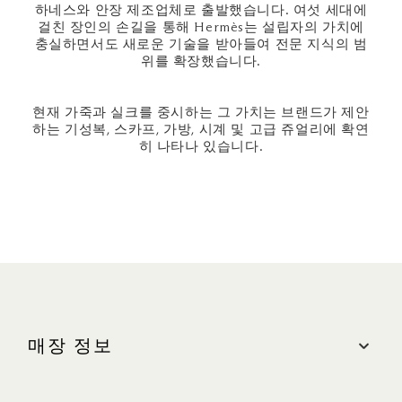
하네스와 안장 제조업체로 출발했습니다. 여섯 세대에
걸친 장인의 손길을 통해 Hermès는 설립자의 가치에
충실하면서도 새로운 기술을 받아들여 전문 지식의 범
위를 확장했습니다.
현재 가죽과 실크를 중시하는 그 가치는 브랜드가 제안
하는 기성복, 스카프, 가방, 시계 및 고급 쥬얼리에 확연
히 나타나 있습니다.
매장 정보