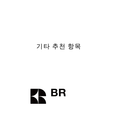
기타 추천 항목