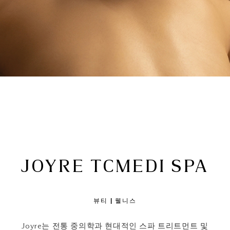
JOYRE TCMEDI SPA
뷰티 | 웰니스
Joyre는 전통 중의학과 현대적인 스파 트리트먼트 및