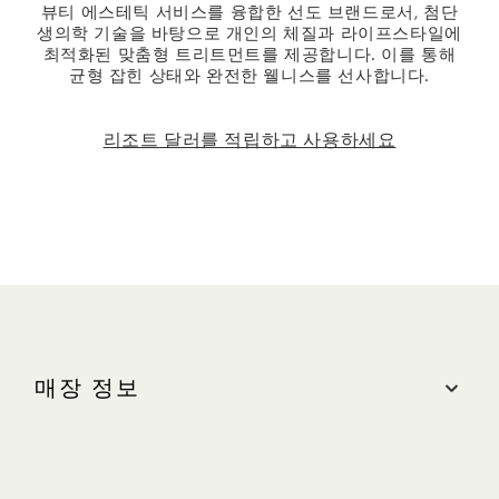
뷰티 에스테틱 서비스를 융합한 선도 브랜드로서, 첨단
생의학 기술을 바탕으로 개인의 체질과 라이프스타일에
최적화된 맞춤형 트리트먼트를 제공합니다. 이를 통해
균형 잡힌 상태와 완전한 웰니스를 선사합니다.
리조트 달러를 적립하고 사용하세요
매장 정보
위치