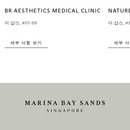
BR AESTHETICS MEDICAL CLINIC
NATUR
더 샵스, #01-88
더 샵스, #B
세부 사항 보기
세부 사