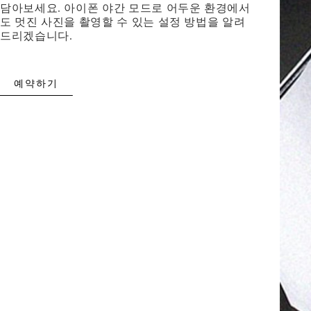
담아보세요. 아이폰 야간 모드로 어두운 환경에서
도 멋진 사진을 촬영할 수 있는 설정 방법을 알려
드리겠습니다.
예약하기