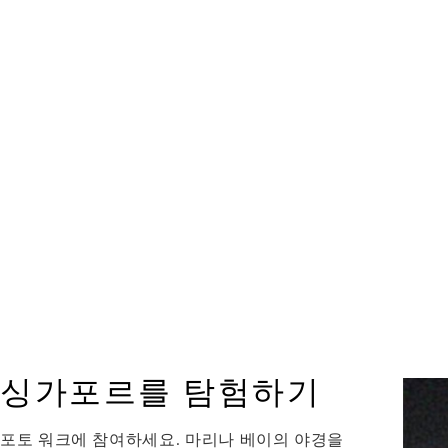
싱가포르를 탐험하기
포토 워크에 참여하세요. 마리나 베이의 야경을