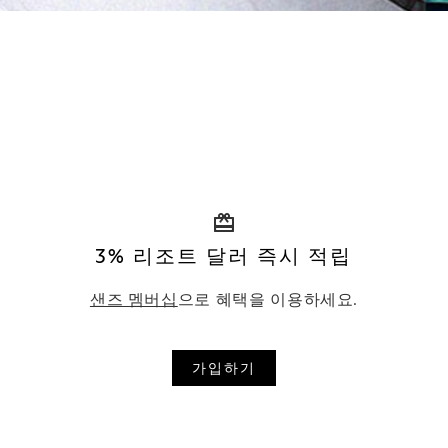
3% 리조트 달러 즉시 적립
샌즈 멤버십
으로 혜택을 이용하세요.
가입하기