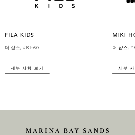
FILA KIDS
MIKI H
더 샵스, #B1-60
더 샵스, #
세부 사항 보기
세부 사