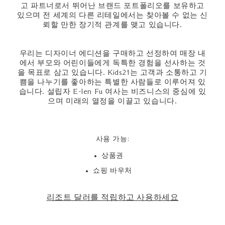
고 파트너로서 뛰어난 브랜드 포트폴리오를 보유하고
있으며 전 세계의 다른 리테일에서는 찾아볼 수 없는 신
뢰할 만한 장기적 관계를 맺고 있습니다.
우리는 디자이너 에디션을 구매하고 선정하여 매장 내
에서 부모와 어린이들에게 독특한 경험을 선사하는 것
을 목표로 삼고 있습니다. Kids21는 고객과 소통하고 기
쁨을 나누기를 좋아하는 특별한 사람들로 이루어져 있
습니다. 설립자 E-len Fu 여사는 비즈니스의 중심에 있
으며 미래의 열정을 이끌고 있습니다.
사용 가능:
상품권
쇼핑 바우처
리조트 달러를 적립하고 사용하세요