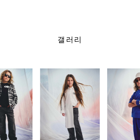
Kids21.com
갤러리