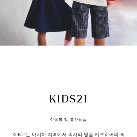
KIDS21
아동복 및 출산용품
Kids21는 아시아 지역에서 럭셔리 명품 키즈웨어의 최