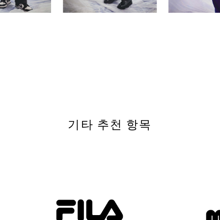
기타 추천 항목