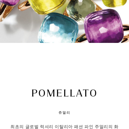
POMELLATO
쥬얼리
최초의 글로벌 럭셔리 이탈리아 패션 파인 주얼리의 화