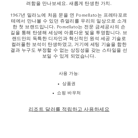
려함을 만나보세요. 새롭게 탄생한 가치.
1967년 밀라노에 처음 문을 연 Pomellato는 프레타포르
테에서 만나볼 수 있던 쥬얼리를 우리의 일상으로 소개
한 첫 브랜드입니다. Pomellato는 전문 금세공사의 손
길을 통해 탄생해 세상에 아름다운 빛을 투영합니다. 브
랜드만의 독특한 디자인과 혁신적인 원석 세공 기술로
컬러풀한 보석이 탄생하였고, 거기에 세팅 기술을 합한
결과 누구도 부정할 수 없는 상징성을 갖는 스타일을 선
보일 수 있게 되었습니다.
사용 가능:
상품권
쇼핑 바우처
리조트 달러를 적립하고 사용하세요