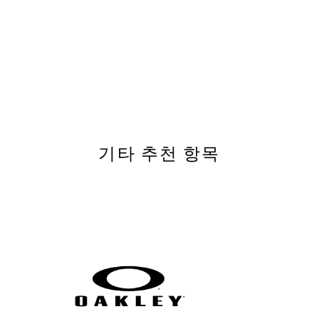
기타 추천 항목