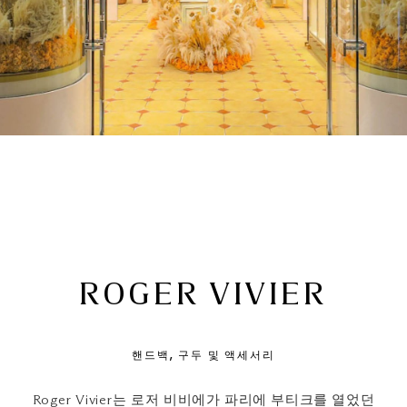
ROGER VIVIER
핸드백, 구두 및 액세서리
Roger Vivier는 로저 비비에가 파리에 부티크를 열었던