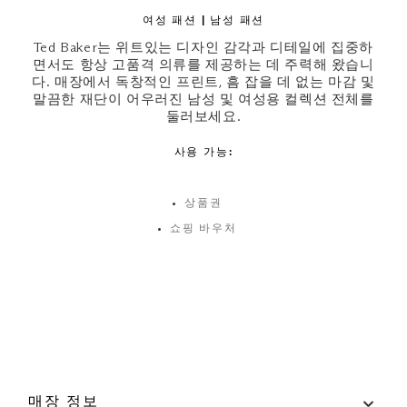
여성 패션 | 남성 패션
Ted Baker는 위트있는 디자인 감각과 디테일에 집중하
면서도 항상 고품격 의류를 제공하는 데 주력해 왔습니
다. 매장에서 독창적인 프린트, 흠 잡을 데 없는 마감 및
말끔한 재단이 어우러진 남성 및 여성용 컬렉션 전체를
둘러보세요.
사용 가능:
상품권
쇼핑 바우처
매장 정보