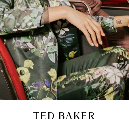
TED BAKER