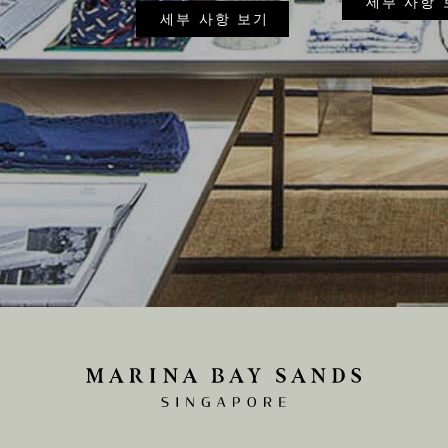
세부 사항 
세부 사항 보기