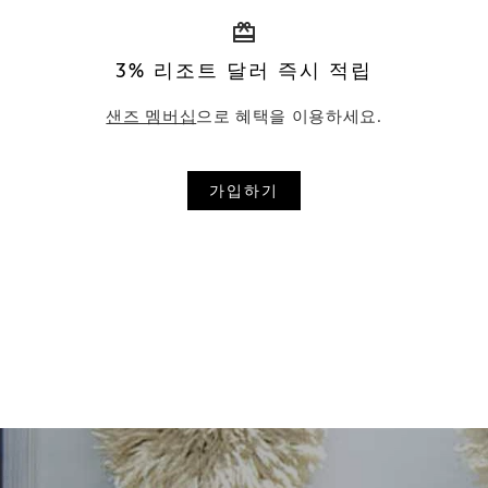
3% 리조트 달러 즉시 적립
샌즈 멤버십
으로 혜택을 이용하세요.
가입하기