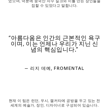
었으며, 덕분에 중국산 자수 실크와 이를 만든 장인들을
접할 수 있었다고 말합니다.
“아름다움은 인간의 근본적인 욕구
이며, 이는 언제나 우리가 지닌 신
념의 핵심입니다.”
— 리지 데예, FROMENTAL
현재 이 팀은 런던, 우시, 캘커타에 공방을 두고 있는 전
세계의 예술가, 장인, 디자이너로 구성되어 있습니다.