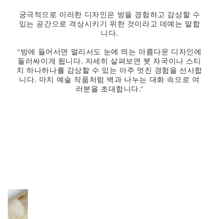
궁극적으로 이러한 디자인은 방을 경험하고 감상할 수
있는 공간으로 격상시키기 위한 것이라고 데예는 말합
니다.
“방에 들어서면 멀리서도 눈에 띄는 아름다운 디자인에
둘러싸이게 됩니다. 자세히 살펴보면 붓 자국이나 스티
치 하나하나를 감상할 수 있는 아주 멋진 경험을 선사합
니다. 마치 예술 작품처럼 벽과 나누는 대화 속으로 여
러분을 초대합니다.”
h