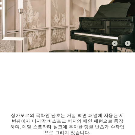
싱가포르의 국화인 난초는 거실 벽면 패널에 사용된 세
번째이자 마지막 비스포크 벽지의 메인 패턴으로 등장
하며, 메탈 스트라타 실크에 우아한 덩굴 난초가 수작업
으로 그려져 있습니다.