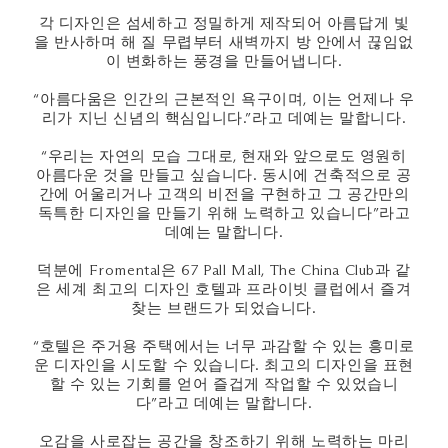
각 디자인은 섬세하고 정밀하게 제작되어 아름답게 빛
을 반사하며 해 질 무렵부터 새벽까지 방 안에서 끊임없
이 변화하는 풍경을 만들어냅니다.
“아름다움은 인간의 근본적인 욕구이며, 이는 언제나 우
리가 지닌 신념의 핵심입니다.”라고 데예는 말합니다.
“우리는 자연의 모습 그대로, 현재와 앞으로도 영원히
아름다운 것을 만들고 싶습니다. 동시에 건축적으로 공
간에 어울리거나 고객의 비전을 구현하고 그 공간만의
독특한 디자인을 만들기 위해 노력하고 있습니다”라고
데예는 말합니다.
덕분에 Fromental은 67 Pall Mall, The China Club과 같
은 세계 최고의 디자인 호텔과 프라이빗 클럽에서 즐겨
찾는 브랜드가 되었습니다.
“호텔은 주거용 주택에서는 너무 과감할 수 있는 흥미로
운 디자인을 시도할 수 있습니다. 최고의 디자인을 표현
할 수 있는 기회를 얻어 즐겁게 작업할 수 있었습니
다”라고 데예는 말합니다.
오감을 사로잡는 공간을 창조하기 위해 노력하는 마리