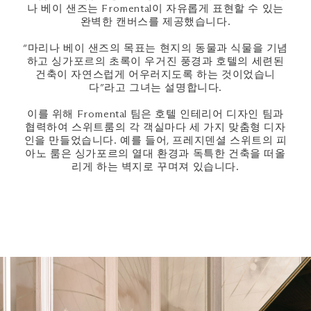
나 베이 샌즈는 Fromental이 자유롭게 표현할 수 있는
완벽한 캔버스를 제공했습니다.
“마리나 베이 샌즈의 목표는 현지의 동물과 식물을 기념
하고 싱가포르의 초록이 우거진 풍경과 호텔의 세련된
건축이 자연스럽게 어우러지도록 하는 것이었습니
다”라고 그녀는 설명합니다.
이를 위해 Fromental 팀은 호텔 인테리어 디자인 팀과
협력하여 스위트룸의 각 객실마다 세 가지 맞춤형 디자
인을 만들었습니다. 예를 들어, 프레지덴셜 스위트의 피
아노 룸은 싱가포르의 열대 환경과 독특한 건축을 떠올
리게 하는 벽지로 꾸며져 있습니다.