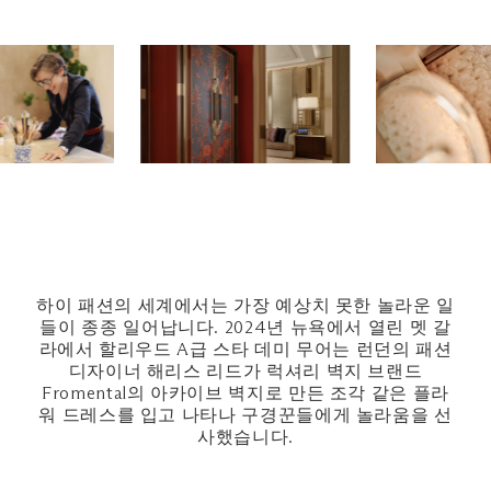
하이 패션의 세계에서는 가장 예상치 못한 놀라운 일
들이 종종 일어납니다. 2024년 뉴욕에서 열린 멧 갈
라에서 할리우드 A급 스타 데미 무어는 런던의 패션
디자이너 해리스 리드가 럭셔리 벽지 브랜드
Fromental의 아카이브 벽지로 만든 조각 같은 플라
워 드레스를 입고 나타나 구경꾼들에게 놀라움을 선
사했습니다.
.