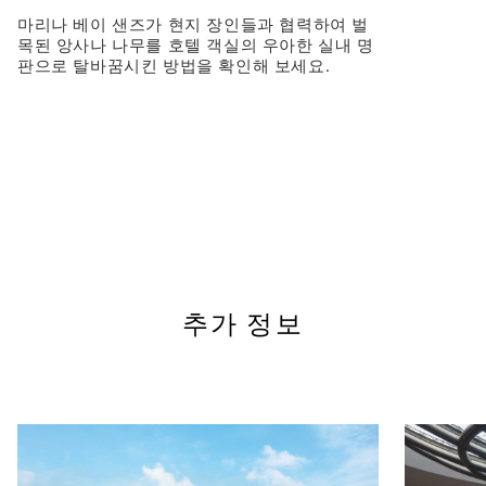
마리나 베이 샌즈가 현지 장인들과 협력하여 벌
목된 앙사나 나무를 호텔 객실의 우아한 실내 명
판으로 탈바꿈시킨 방법을 확인해 보세요.
추가 정보