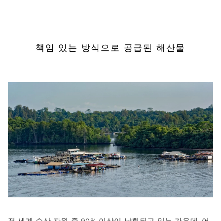
책임 있는 방식으로 공급된 해산물