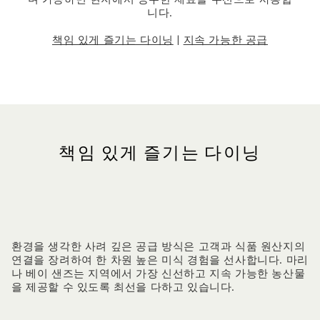
니다.
책임 있게 즐기는 다이닝
|
지속 가능한 공급
책임 있게 즐기는 다이닝
환경을 생각한 사려 깊은 공급 방식은 고객과 식품 원산지의
연결을 장려하여 한 차원 높은 미식 경험을 선사합니다. 마리
나 베이 샌즈는 지역에서 가장 신선하고 지속 가능한 농산물
을 제공할 수 있도록 최선을 다하고 있습니다.