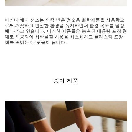
마리나 베이 샌즈는 인증 받은 청소용 화학제품을 사용함으
로써 깨끗하고 안전한 환경을 유지하면서 환경 목표를 달성
해 나가고 있습니다. 이러한 제품들은 농축된 대용량 포장 형
태로 제공되어 화학물질 사용을 최소화하고 플라스틱 포장
재를 줄이는 데 도움이 됩니다.
종이 제품