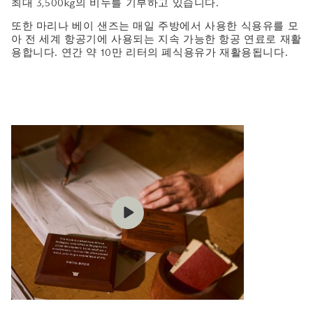
최대 3,500kg의 비누를 기부하고 있습니다.
또한 마리나 베이 샌즈는 매일 주방에서 사용한 식용유를 모
아 전 세계 항공기에 사용되는 지속 가능한 항공 연료로 재활
용합니다. 연간 약 10만 리터의 폐식용유가 재활용됩니다.