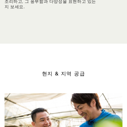
조리하고, 그 풍부함과 다양성을 표현하고 있는
지 보세요.
현지 & 지역 공급