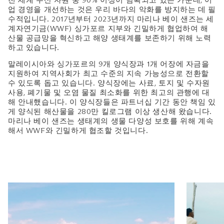
전 세계 수산 자원 중 90% 이상이 남획되고 있는 가운데, 어
업 경영을 개선하는 것은 우리 바다의 악화를 방지하는 데 필
수적입니다. 2017년부터 2023년까지 마리나 베이 샌즈는 세
계자연기금(WWF) 싱가포르 지부와 긴밀하게 협업하여 해
산물 공급망을 혁신하고 해양 생태계를 보존하기 위해 노력
하고 있습니다.
말레이시아와 싱가포르의 9개 양식장과 1개 어장에 자금을
지원하여 지역사회가 최고 수준의 지속 가능성으로 전환할
수 있도록 돕고 있습니다. 양식장에는 사료, 토지 및 수자원
사용, 폐기물 및 오염 물질 최소화를 위한 최고의 관행에 대
해 안내했습니다. 이 양식장들은 파트너십 기간 동안 책임 있
게 양식된 해산물을 280만 킬로그램 이상 생산해 왔습니다.
마리나 베이 샌즈는 생태계의 생물 다양성 보호를 위해 계속
해서 WWF와 긴밀하게 협조할 것입니다.