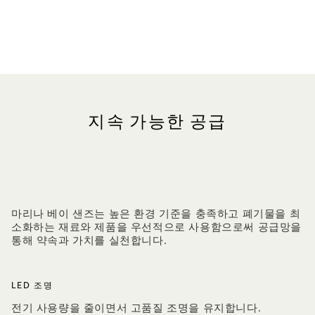
지속 가능한 공급
마리나 베이 샌즈는 높은 환경 기준을 충족하고 폐기물을 최
소화하는 재료와 제품을 우선적으로 사용함으로써 공급망을
통해 약속과 가치를 실천합니다.
LED 조명
전기 사용량을 줄이면서 고품질 조명을 유지합니다.