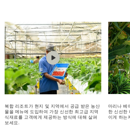
복합 리조트가 현지 및 지역에서 공급 받은 농산
마리나 베
물을 메뉴에 도입하여 가장 신선한 최고급 지역
한 신선한
식재료를 고객에게 제공하는 방식에 대해 살펴
이게 하는
보세요.