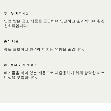
청소용 화학제품
인증 받은 청소 제품을 공급하여 안전하고 효과적이며 환경
친화적입니다.
종이 제품
숲을 보호하고 환경에 미치는 영향을 줄입니다.
폐기물의 가치 재창조
폐기물을 의미 있는 제품으로 재활용하기 위해 강력한 파트
너십을 구축합니다.