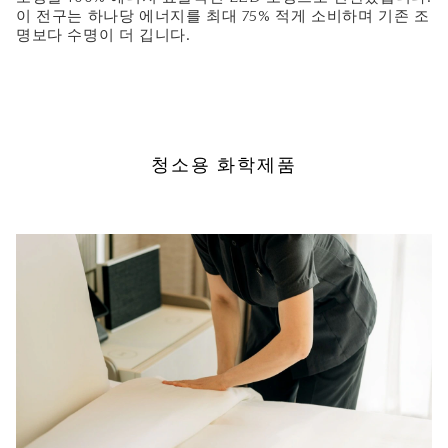
이 전구는 하나당 에너지를 최대 75% 적게 소비하며 기존 조
명보다 수명이 더 깁니다.
청소용 화학제품