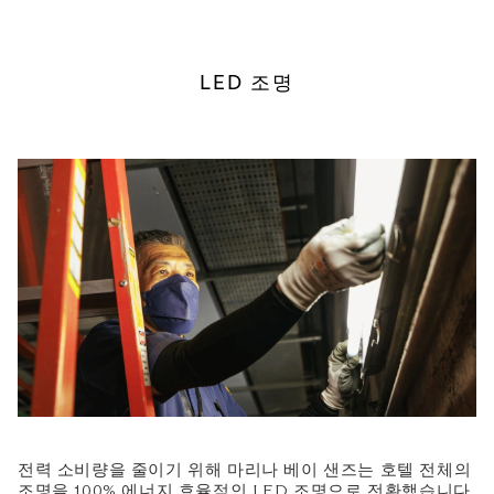
LED 조명
전력 소비량을 줄이기 위해 마리나 베이 샌즈는 호텔 전체의
조명을 100% 에너지 효율적인 LED 조명으로 전환했습니다.