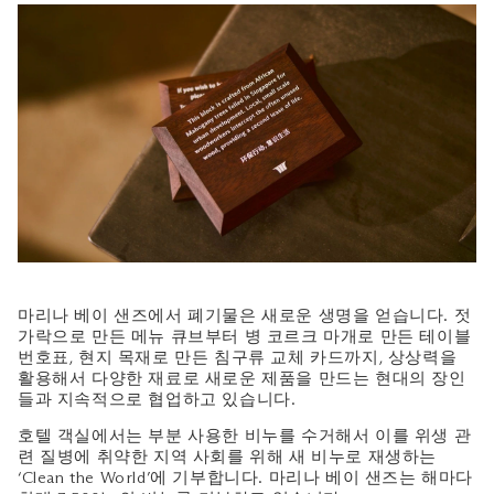
마리나 베이 샌즈에서 폐기물은 새로운 생명을 얻습니다. 젓
가락으로 만든 메뉴 큐브부터 병 코르크 마개로 만든 테이블
번호표, 현지 목재로 만든 침구류 교체 카드까지, 상상력을
활용해서 다양한 재료로 새로운 제품을 만드는 현대의 장인
들과 지속적으로 협업하고 있습니다.
호텔 객실에서는 부분 사용한 비누를 수거해서 이를 위생 관
련 질병에 취약한 지역 사회를 위해 새 비누로 재생하는
‘Clean the World’에 기부합니다. 마리나 베이 샌즈는 해마다