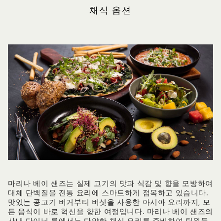
채식 옵션
마리나 베이 샌즈는 실제 고기의 맛과 식감 및 향을 모방하여
대체 단백질을 전통 요리에 스마트하게 접목하고 있습니다.
맛있는 콩고기 버거부터 버섯을 사용한 아시아 요리까지, 모
든 음식이 바로 혁신을 향한 여정입니다. 마리나 베이 샌즈의