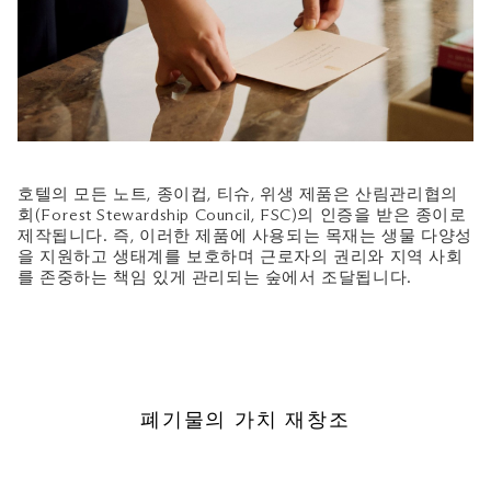
호텔의 모든 노트, 종이컵, 티슈, 위생 제품은 산림관리협의
회(Forest Stewardship Council, FSC)의 인증을 받은 종이로
제작됩니다. 즉, 이러한 제품에 사용되는 목재는 생물 다양성
을 지원하고 생태계를 보호하며 근로자의 권리와 지역 사회
를 존중하는 책임 있게 관리되는 숲에서 조달됩니다.
폐기물의 가치 재창조