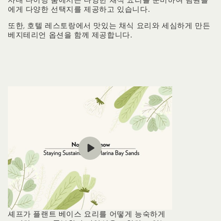
사내 다이닝 룸에서는 다양한 채식 요리를 준비하여 팀원들
에게 다양한 선택지를 제공하고 있습니다.
또한, 호텔 레스토랑에서 맛있는 채식 요리와 세심하게 만든
베지테리언 옵션을 함께 제공합니다.
셰프가 플랜트 베이스 요리를 어떻게 능숙하게