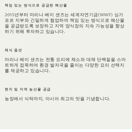
책임 있는 방식으로 공급된 해산물
2015년부터 마리나 베이 샌즈는 세계자연기금(WWF) 싱가
포르 지부와 긴밀하게 협업하여 책임 있는 방식으로 해산물
을 공급받도록 보장하고 지역 양식장의 지속 가능성을 향상
하기 위해 투자하고 있습니다.
채식 옵션
마리나 베이 샌즈는 전통 요리에 채소와 대체 단백질을 스마
트하게 접목하여 환경 발자국을 줄이는 다양한 요리 선택지
를 제공하고 있습니다.
현지 및 지역 농산물 공급
농장에서 식탁까지, 아시아 최고의 맛을 기념합니다.