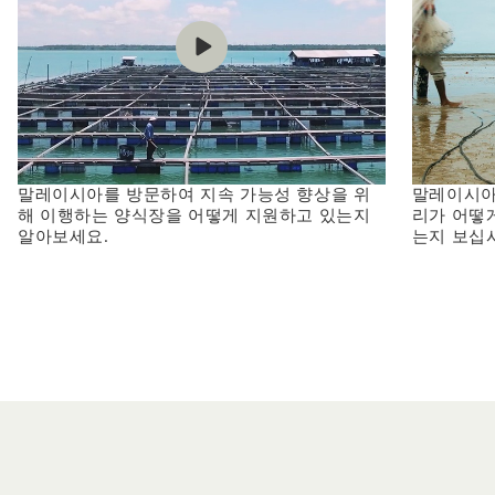
말레이시아를 방문하여 지속 가능성 향상을 위
말레이시아 사
해 이행하는 양식장을 어떻게 지원하고 있는지
리가 어떻
알아보세요.
는지 보십