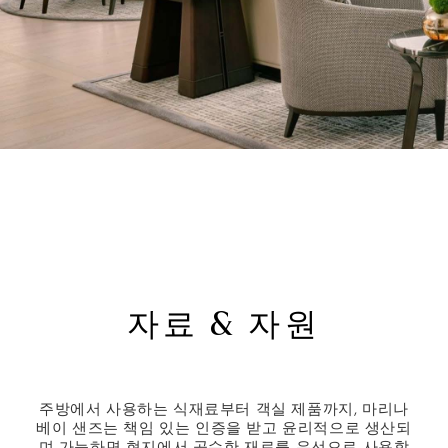
자료 & 자원
주방에서 사용하는 식재료부터 객실 제품까지, 마리나
베이 샌즈는 책임 있는 인증을 받고 윤리적으로 생산되
며 가능하면 현지에서 공수한 재료를 우선으로 사용합