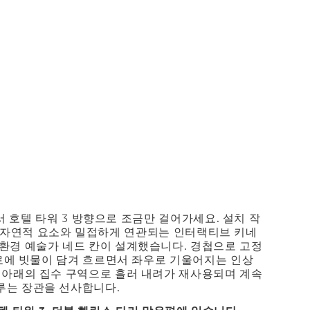
)에서 호텔 타워 3 방향으로 조금만 걸어가세요. 설치 작
 자연적 요소와 밀접하게 연관되는 인터랙티브 키네
환경 예술가 네드 칸이 설계했습니다. 경첩으로 고정
 수로에 빗물이 담겨 흐르면서 좌우로 기울어지는 인상
 아래의 집수 구역으로 흘러 내려가 재사용되며 계속
루는 장관을 선사합니다.