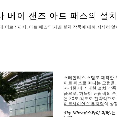
 베이 샌즈 아트 패스의 설
에 이르기까지, 아트 패스의 개별 설치 작품에 대해 자세히 
스테인리스 스틸로 제작한 크기
아트 패스로 떠나는 모험을 시
자리한 이 거대한 설치 작품
품으로, 하늘이 관람객의 손
은 30도 각도로 전략적으
아트사이언스 뮤지엄
의 상
Sky Mirror(스카이 미러)
는