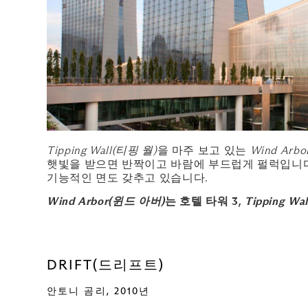
Tipping Wall(티핑 월)
을 마주 보고 있는
Wind Arb
햇빛을 받으면 반짝이고 바람에 부드럽게 펄럭입니다.
기능적인 면도 갖추고 있습니다.
Wind Arbor(윈드 아버)
는 호텔 타워 3,
Tipping Wa
DRIFT(드리프트)
안토니 곰리, 2010년