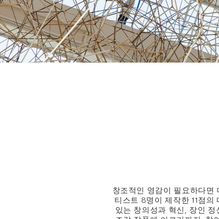
창조적인 영감이 필요하다면 
티스트 8명이 제작한 11점
있는 창의성과 혁신, 장인 