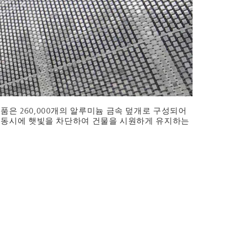
작품은 260,000개의 알루미늄 금속 덮개로 구성되어
운 동시에 햇빛을 차단하여 건물을 시원하게 유지하는