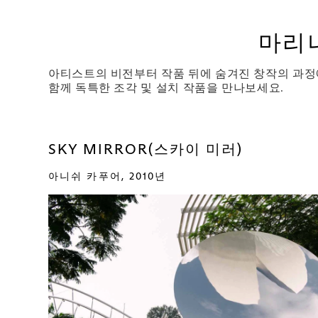
마리나
아티스트의 비전부터 작품 뒤에 숨겨진 창작의 과정
함께 독특한 조각 및 설치 작품을 만나보세요.
SKY MIRROR(스카이 미러)
아니쉬 카푸어, 2010년