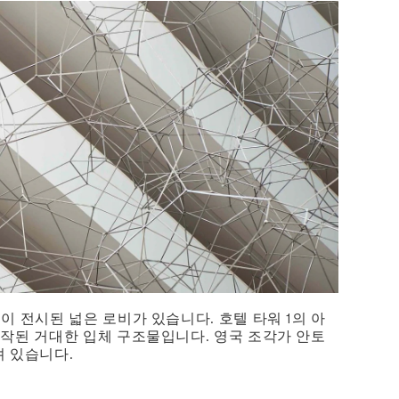
이 전시된 넓은 로비가 있습니다. 호텔 타워 1의 아
로 제작된 거대한 입체 구조물입니다. 영국 조각가 안토
려 있습니다.