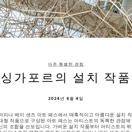
아주 특별한 경험
싱가포르의 설치 작품
2024년 6월 4일
마리나 베이 샌즈 아트 패스에서 매혹적이고 아름다운 설치 작
의 대형 작품으로 구성된 아트 패스는 아티스트의 독특한 관점에
정신의 조합을 선보입니다. 가벼운 설치 작품부터 아티스트의 