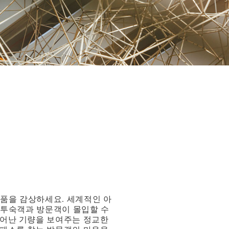
품을 감상하세요. 세계적인 아
 투숙객과 방문객이 몰입할 수
뛰어난 기량을 보여주는 정교한