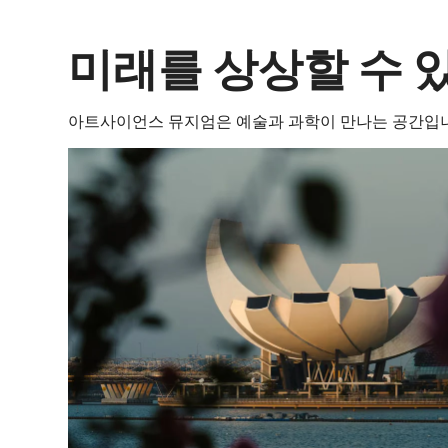
미래를 상상할 수 
아트사이언스 뮤지엄은 예술과 과학이 만나는 공간입니