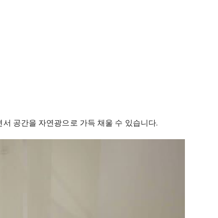
면서 공간을 자연광으로 가득 채울 수 있습니다.