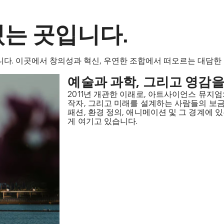
있는 곳입니다.
다. 이곳에서 창의성과 혁신, 우연한 조합에서 떠오르는 대담한
예술과 과학, 그리고 영감을
2011년 개관한 이래로, 아트사이언스 뮤지
작자, 그리고 미래를 설계하는 사람들의 보
패션, 환경 정의, 애니메이션 및 그 경계에
게 여기고 있습니다.