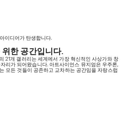
 아이디어가 탄생합니다.
 위한 공간입니다.
엄의 21개 갤러리는 세계에서 가장 혁신적인 사상가와 창
금자리가 되어왔습니다. 아트사이언스 뮤지엄은 우주론,
 있는 모든 것들이 공존하고 교차하는 공간임을 자랑스럽