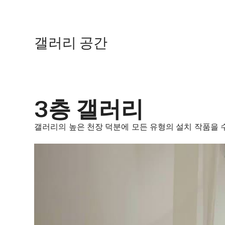
갤러리 공간
3층 갤러리
갤러리의 높은 천장 덕분에 모든 유형의 설치 작품을 수