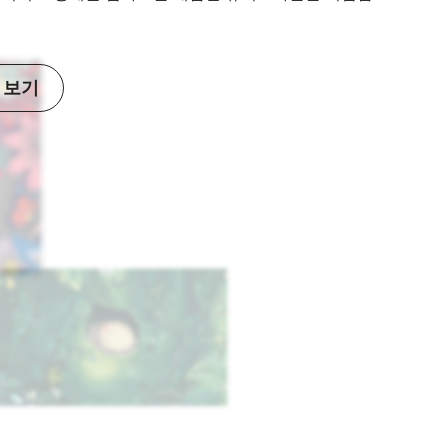
 보기
세부 사항 보기
세부 사항 보기
세부 사항 보기
세부 사항 보기
세부 사항 보기
세부 사항 보기
세부 사항 보기
세부 사항 보기
세부 사항 보기
세부 사항 보기
세부 사항 보기