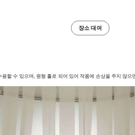
장소 대여
용할 수 있으며, 원형 홀로 되어 있어 작품에 손상을 주지 않으