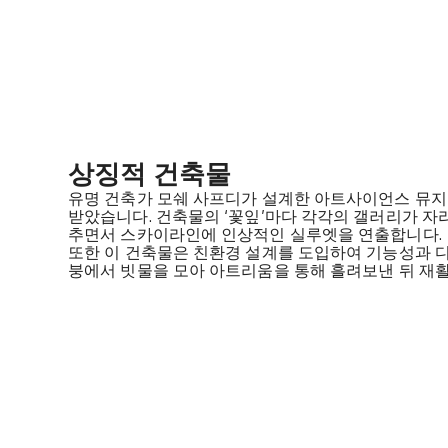
상징적 건축물
유명 건축가 모쉐 사프디가 설계한 아트사이언스 뮤지
받았습니다. 건축물의 ‘꽃잎’마다 각각의 갤러리가 자
추면서 스카이라인에 인상적인 실루엣을 연출합니다.
또한 이 건축물은 친환경 설계를 도입하여 기능성과 디
붕에서 빗물을 모아 아트리움을 통해 흘려보낸 뒤 재