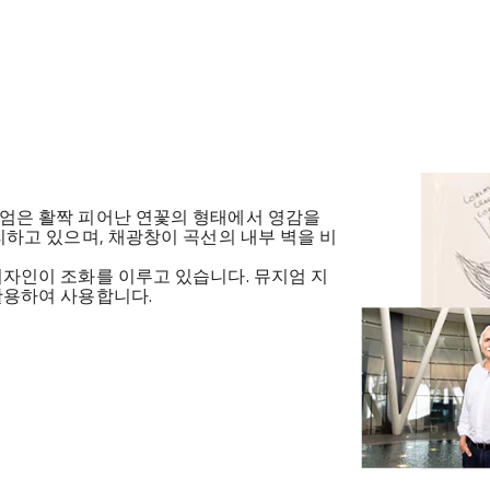
엄은 활짝 피어난 연꽃의 형태에서 영감을
리하고 있으며, 채광창이 곡선의 내부 벽을 비
자인이 조화를 이루고 있습니다. 뮤지엄 지
활용하여 사용합니다.