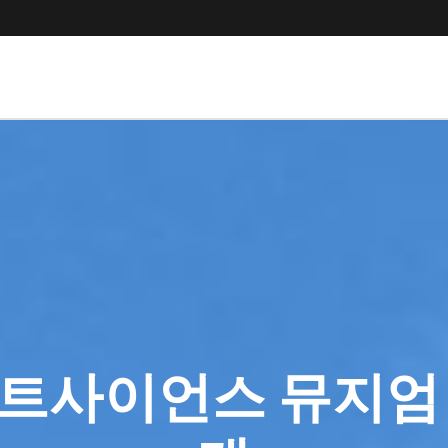
트사이언스 뮤지엄