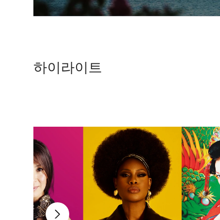
하이라이트