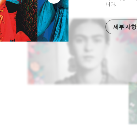
니다.
세부 사항