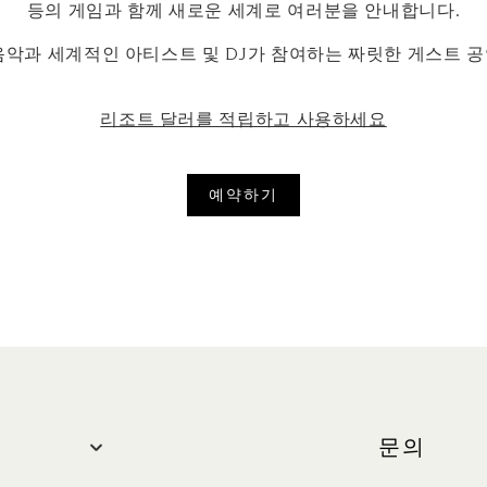
등의 게임과 함께 새로운 세계로 여러분을 안내합니다.
의 음악과 세계적인 아티스트 및 DJ가 참여하는 짜릿한 게스트
리조트 달러를 적립하고 사용하세요
예약하기
문의