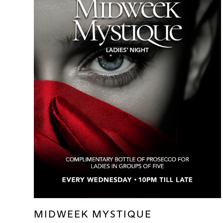
MIDWEEK MYSTIQUE