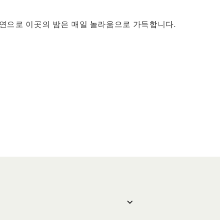
 공연으로 이곳의 밤은 매일 놀라움으로 가득합니다.