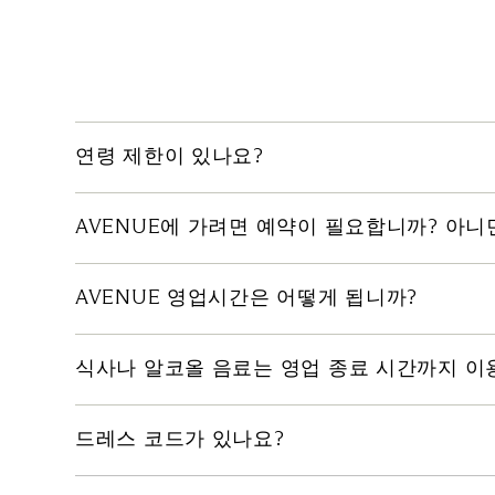
연령 제한이 있나요?
AVENUE는 만 21세 이상의 모든 고객을 환영합니다
AVENUE에 가려면 예약이 필요합니까? 아니
AVENUE에서는 4인 이상 테이블 예약이 가능합니
AVENUE 영업시간은 어떻게 됩니까?
예약은 또는 문의는 전화 또는 이메일로 받고 있습니다
AVENUE는 수요일부터 토요일 오후 10시부터 밤
식사나 알코올 음료는 영업 종료 시간까지 이
식사와 알코올 음료는 영업 종료 시간까지 이용할 수
드레스 코드가 있나요?
AVENUE는 스마트 캐주얼 드레스 코드를 따르며, 