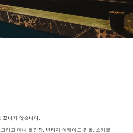
코 끝나지 않습니다.
 그리고 미니 볼링장, 빈티지 아케이드 핀볼, 스키볼