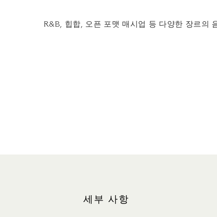
R&B, 힙합, 오픈 포맷 매시업 등 다양한 장르
세부 사항