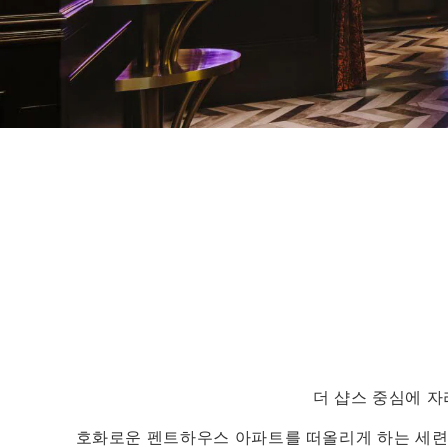
더 샵스 중심에 자
호화로운 펜트하우스 아파트를 떠올리게 하는 세련된 