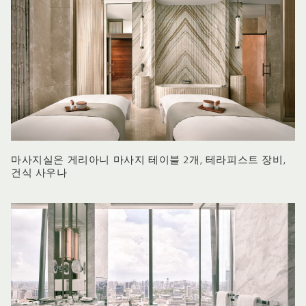
마사지실은 게리아니 마사지 테이블 2개, 테라피스트 장비,
건식 사우나