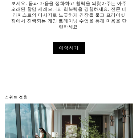
보세요. 몸과 마음을 정화하고 활력을 되찾아주는 아주
오래된 함맘 세레모니의 회복력을 경험하세요. 전문 테
라피스트의 마사지로 느긋하게 긴장을 풀고 프라이빗
짐에서 진행되는 개인 트레이닝 수업을 통해 마음을 단
련하세요.
예약하기
스위트 전용