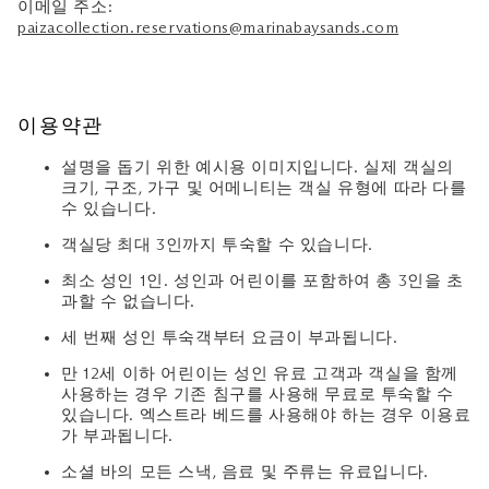
이메일 주소:
paizacollection.reservations@marinabaysands.com
이용약관
설명을 돕기 위한 예시용 이미지입니다. 실제 객실의
크기, 구조, 가구 및 어메니티는 객실 유형에 따라 다를
수 있습니다.
객실당 최대 3인까지 투숙할 수 있습니다.
최소 성인 1인. 성인과 어린이를 포함하여 총 3인을 초
과할 수 없습니다.
세 번째 성인 투숙객부터 요금이 부과됩니다.
만 12세 이하 어린이는 성인 유료 고객과 객실을 함께
사용하는 경우 기존 침구를 사용해 무료로 투숙할 수
있습니다. 엑스트라 베드를 사용해야 하는 경우 이용료
가 부과됩니다.
소셜 바의 모든 스낵, 음료 및 주류는 유료입니다.