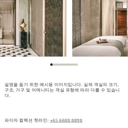
설명을 돕기 위한 예시용 이미지입니다. 실제 객실의 크기,
구조, 가구 및 어메니티는 객실 유형에 따라 다를 수 있습니
다.
파이자 컬렉션 핫라인:
+65 6688 8898