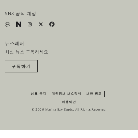
호텔 및 항공편 올인원 패키지
SNS 공식 계정
뉴스레터
최신 뉴스 구독하세요.
구독하기
상표 공지
개인정보 보호정책
보안 권고
이용약관
© 2026 Marina Bay Sands. All Rights Reserved.