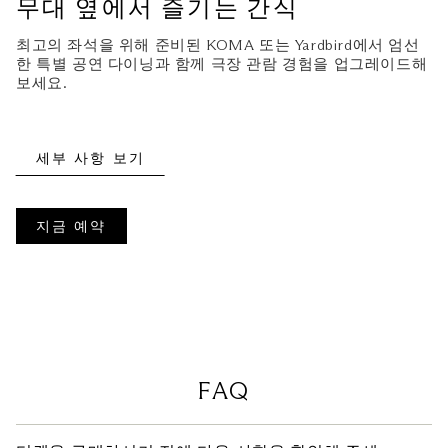
무대 옆에서 즐기는 간식
최고의 좌석을 위해 준비된 KOMA 또는 Yardbird에서 엄선
한 특별 공연 다이닝과 함께 극장 관람 경험을 업그레이드해
보세요.
세부 사항 보기
지금 예약