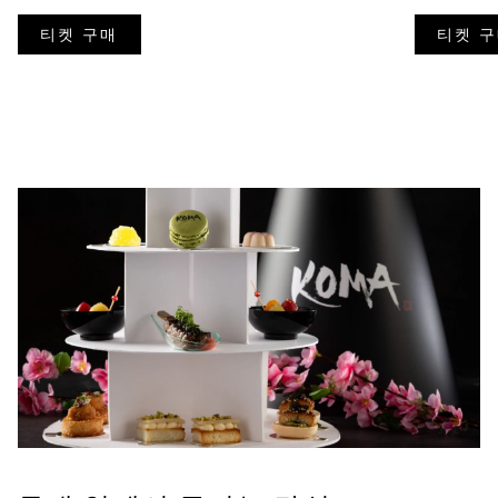
티켓 구매
티켓 