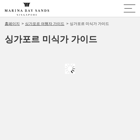
홈페이지
싱가포르 여행자 가이드
싱가포르 미식가 가이드
싱가포르 미식가 가이드