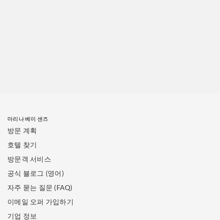
마리나 베이 샌즈
방문 계획
호텔 찾기
방문객 서비스
공식 블로그 (영어)
자주 묻는 질문 (FAQ)
이메일 오퍼 가입하기
기업 정보