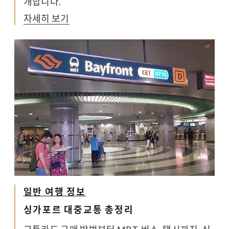
개합니다.
자세히 보기
일반 여행 정보
싱가포르 대중교통 총정리