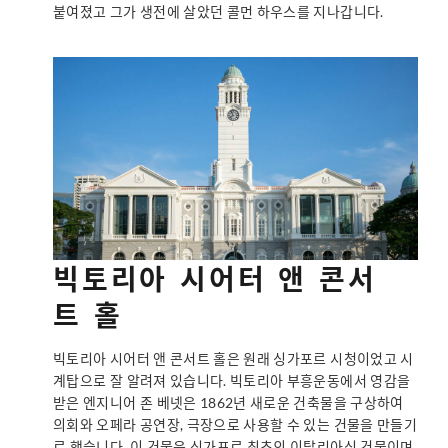
붙여졌고 그가 생전에 살았던 콜먼 하우스를 지나갑니다.
빅토리아 시어터 앤 콘서
트 홀
빅토리아 시어터 앤 콘서트 홀은 원래 싱가포르 시청이었고 시
계탑으로 잘 알려져 있습니다. 빅토리아 부흥운동에서 영감을
받은 엔지니어 존 베넷은 1862년 새로운 건축물을 구상하여
의회와 오페라 공연장, 극장으로 사용할 수 있는 건물을 만들기
로 했습니다. 이 건물은 싱가포르 최초의 이탈리아식 건물이며