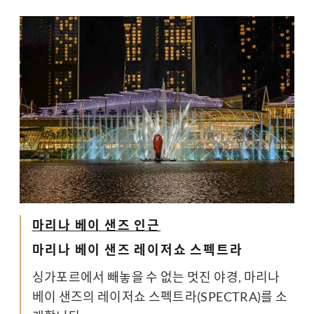
마리나 베이 샌즈 인근
마리나 베이 샌즈 레이저쇼 스펙트라
싱가포르에서 빼놓을 수 없는 멋진 야경, 마리나
베이 샌즈의 레이저쇼 스펙트라(SPECTRA)를 소