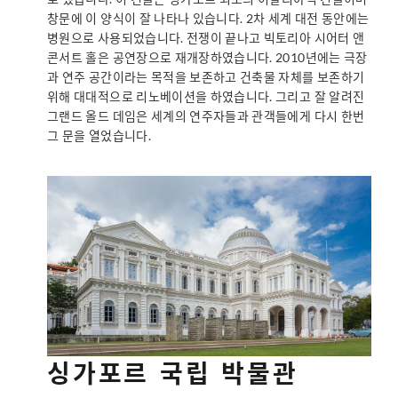
창문에 이 양식이 잘 나타나 있습니다. 2차 세계 대전 동안에는
병원으로 사용되었습니다. 전쟁이 끝나고 빅토리아 시어터 앤
콘서트 홀은 공연장으로 재개장하였습니다. 2010년에는 극장
과 연주 공간이라는 목적을 보존하고 건축물 자체를 보존하기
위해 대대적으로 리노베이션을 하였습니다. 그리고 잘 알려진
그랜드 올드 데임은 세계의 연주자들과 관객들에게 다시 한번
그 문을 열었습니다.
싱가포르 국립 박물관