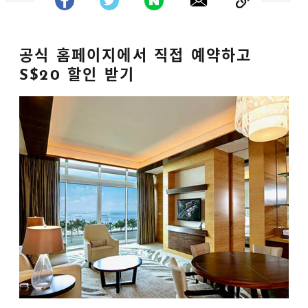
공식 홈페이지에서 직접 예약하고
S$20 할인 받기