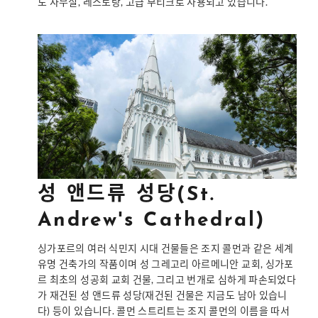
도 사무실, 레스토랑, 고급 부티크로 사용되고 있습니다.
성 앤드류 성당(St.
Andrew's Cathedral)
싱가포르의 여러 식민지 시대 건물들은 조지 콜먼과 같은 세계
유명 건축가의 작품이며 성 그레고리 아르메니안 교회, 싱가포
르 최초의 성공회 교회 건물, 그리고 번개로 심하게 파손되었다
가 재건된 성 앤드류 성당(재건된 건물은 지금도 남아 있습니
다) 등이 있습니다. 콜먼 스트리트는 조지 콜먼의 이름을 따서