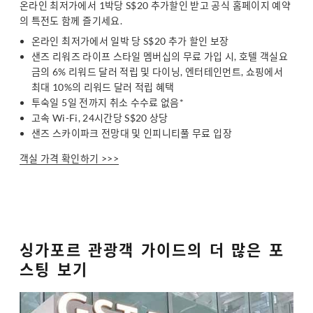
온라인 최저가에서 1박당 S$20 추가할인 받고 공식 홈페이지 예약
의 특전도 함께 즐기세요.
온라인 최저가에서 일박 당 S$20 추가 할인 보장
샌즈 리워즈 라이프 스타일 멤버십의 무료 가입 시, 호텔 객실요
금의 6% 리워드 달러 적립 및 다이닝, 엔터테인먼트, 쇼핑에서
최대 10%의 리워드 달러 적립 혜택
투숙일 5일 전까지 취소 수수료 없음*
고속 Wi-Fi, 24시간당 S$20 상당
샌즈 스카이파크 전망대 및 인피니티풀 무료 입장
객실 가격 확인하기 >>>
싱가포르 관광객 가이드의 더 많은 포
스팅 보기