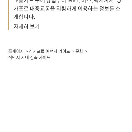
교통카드 구매 방법부터 MRT, 버스, 택시까지, 싱
가포르 대중교통을 저렴하게 이용하는 정보를 소
개합니다.
자세히 보기
홈페이지
싱가포르 여행자 가이드
문화
식민지 시대 건축 가이드