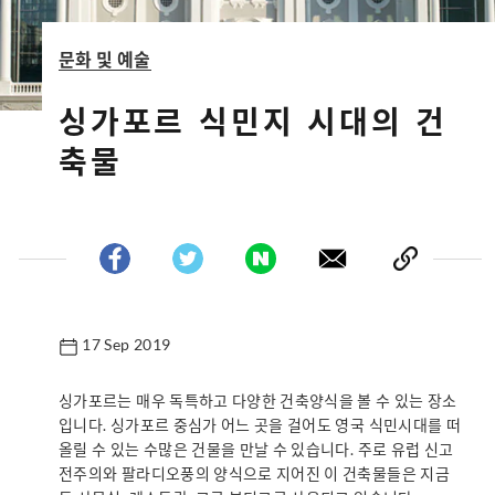
문화 및 예술
싱가포르 식민지 시대의 건
축물
17 Sep 2019
싱가포르는 매우 독특하고 다양한 건축양식을 볼 수 있는 장소
입니다. 싱가포르 중심가 어느 곳을 걸어도 영국 식민시대를 떠
올릴 수 있는 수많은 건물을 만날 수 있습니다. 주로 유럽 신고
전주의와 팔라디오풍의 양식으로 지어진 이 건축물들은 지금