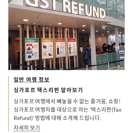
일반 여행 정보
싱가포르 텍스리펀 알아보기
싱가포르 여행에서 빼놓을 수 없는 즐거움, 쇼핑!
싱가포르 여행자를 대상으로 하는 '텍스리펀(Tax
Refund)' 방법에 대해 소개해 드립니다.
자세히 보기