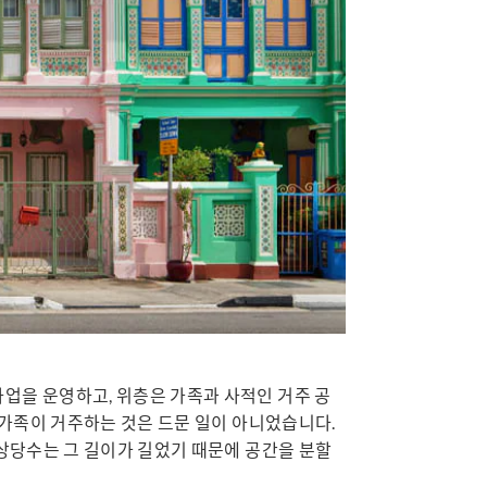
업을 운영하고, 위층은 가족과 사적인 거주 공
 가족이 거주하는 것은 드문 일이 아니었습니다.
상당수는 그 길이가 길었기 때문에 공간을 분할