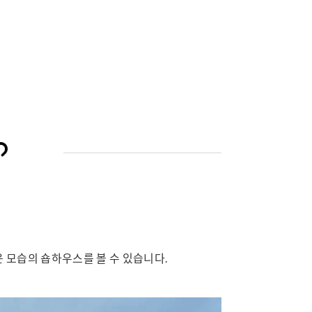
 모습의 숍하우스를 볼 수 있습니다.