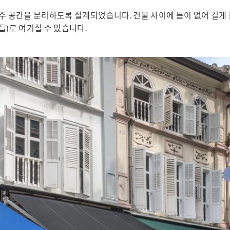
거주 공간을 분리하도록 설계되었습니다. 건물 사이에 틈이 없어 길게
들)로 여겨질 수 있습니다.