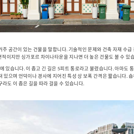
거주 공간이 있는 건물을 말합니다. 기술적인 문제와 건축 자재 수급
편적이지만 싱가포르 차이나타운을 지나면 더 높은 건물도 볼 수 있
 있습니다. 이 좁고 긴 길은 5피트 통로라고 불렸습니다. 아마도 
 있으며 언덕이나 경사에 지어진 특성 상 보폭 간격은 짧습니다. 
라도 이 좁은 길을 따라 걸을 수 있습니다.