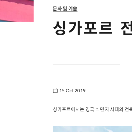
문화 및 예술
싱가포르 
15 Oct 2019
싱가포르에서는 영국 식민지 시대의 건축