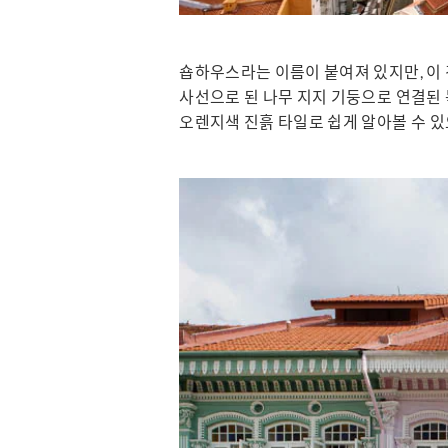
숍하우스라는 이름이 붙여져 있지만, 이 
사선으로 된 나무 지지 기둥으로 연결된
오렌지색 진흙 타일로 쉽게 알아볼 수 있