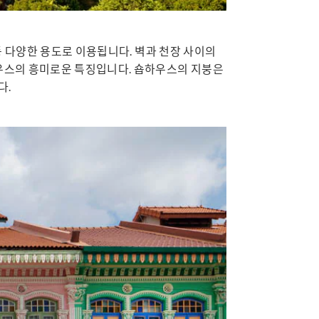
등 다양한 용도로 이용됩니다. 벽과 천장 사이의
우스의 흥미로운 특징입니다. 숍하우스의 지붕은
다.