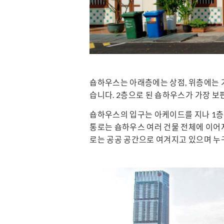
숍하우스는 아래층에는 상점, 위층에는 
습니다. 2층으로 된 숍하우스가 가장 보
숍하우스의 입구는 아케이드를 지나 1층에
통로는 숍하우스 여러 건물 전체에 이어져
로는 공공 공간으로 여겨지고 있으며 누구