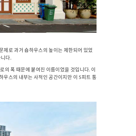
 문제로 과거 숍하우스의 높이는 제한되어 있었
습니다.
통로의 폭 때문에 붙여진 이름이었을 것입니다. 이
숍하우스의 내부는 사적인 공간이지만 이 5피트 통