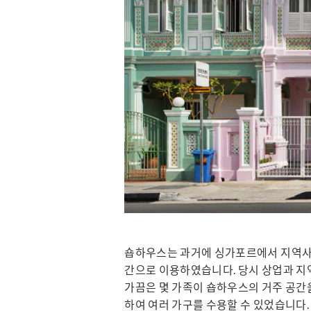
숍하우스는 과거에 싱가포르에서 지역사회
간으로 이용하였습니다. 당시 상업과 지역
가끔은 몇 가족이 숍하우스의 거주 공간
하여 여러 가구를 수용할 수 있었습니다