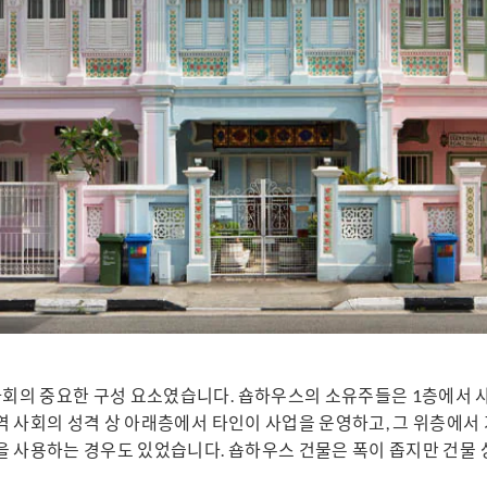
의 중요한 구성 요소였습니다. 숍하우스의 소유주들은 1층에서 사
 사회의 성격 상 아래층에서 타인이 사업을 운영하고, 그 위층에서
을 사용하는 경우도 있었습니다. 숍하우스 건물은 폭이 좁지만 건물 
.