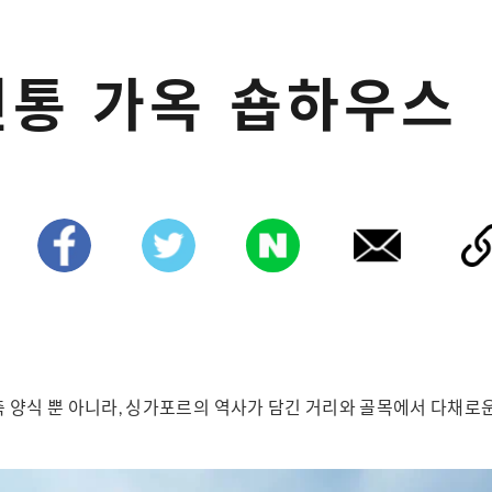
전통 가옥 숍하우스
 양식 뿐 아니라, 싱가포르의 역사가 담긴 거리와 골목에서 다채로운