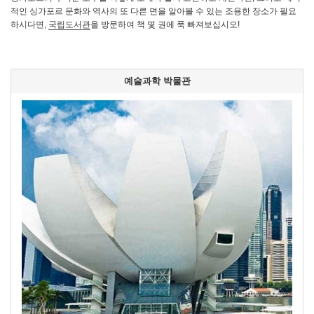
적인 싱가포르 문화와 역사의 또 다른 면을 알아볼 수 있는 조용한 장소가 필요
하시다면,
국립도서관
을 방문하여 책 몇 권에 푹 빠져보십시오!
예술과학 박물관