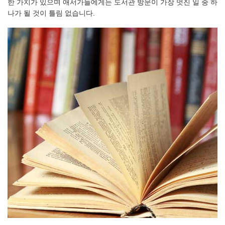
한 가치가 있으며 애서가들에게는 도서관 방문이 가장 멋진 일 중 하
나가 될 것이 틀림 없습니다.