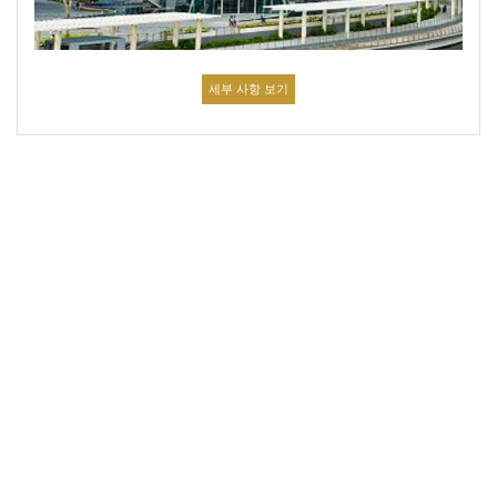
세부 사항 보기