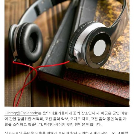
Library@Esplanade
는 음악 애호가들에게 꿈의 장소입니다. 이곳은 공연 예술
에 관한 광범위한 서적과, 고전 음악 악보, 오디오 자료, 고전 음악 공연 녹음 자
료를 소장하고 있습니다. 마리나베이의 멋진 전망은 덤입니다.
싱가포르의 무더운 오후를 어떻게 보내야 할지 고민하고 계신다면, 그리고 매력