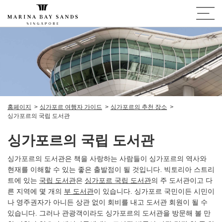
홈페이지
싱가포르 여행자 가이드
싱가포르의 추천 장소
싱가포르의 국립 도서관
싱가포르의 국립 도서관
싱가포르의 도서관은 책을 사랑하는 사람들이 싱가포르의 역사와
현재를 이해할 수 있는 좋은 출발점이 될 것입니다. 빅토리아 스트리
트에 있는
국립 도서관
은
싱가포르 국립 도서관
의 주 도서관이고 다
른 지역에 몇 개의
부 도서관
이 있습니다. 싱가포르 국민이든 시민이
나 영주권자가 아니든 상관 없이 회비를 내고 도서관 회원이 될 수
있습니다. 그러나 관광객이라도 싱가포르의 도서관을 방문해 볼 만