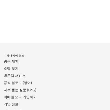
마리나 베이 샌즈
방문 계획
호텔 찾기
방문객 서비스
공식 블로그 (영어)
자주 묻는 질문 (FAQ)
이메일 오퍼 가입하기
기업 정보