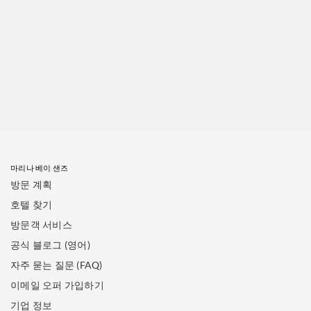
마리나 베이 샌즈
방문 계획
호텔 찾기
방문객 서비스
공식 블로그 (영어)
자주 묻는 질문 (FAQ)
이메일 오퍼 가입하기
기업 정보