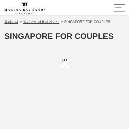
홈페이지
싱가포르 여행자 가이드
SINGAPORE FOR COUPLES
SINGAPORE FOR COUPLES