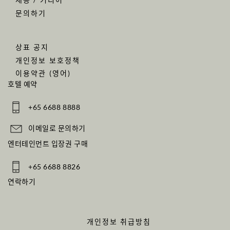
문의하기
상표 공지
개인정보 보호정책
이용약관 (영어)
호텔 예약
+65 6688 8888
이메일로 문의하기
엔터테인먼트 입장권 구매
+65 6688 8826
연락하기
개인정보 취급방침