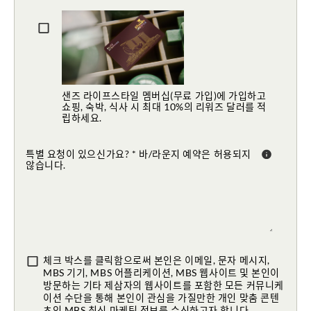
샌즈 라이프스타일 멤버십(무료 가입)에 가입하고
쇼핑, 숙박, 식사 시 최대 10%의 리워즈 달러를 적
립하세요.
특별 요청이 있으신가요? * 바/라운지 예약은 허용되지
않습니다.
체크 박스를 클릭함으로써 본인은 이메일, 문자 메시지,
MBS 기기, MBS 어플리케이션, MBS 웹사이트 및 본인이
방문하는 기타 제삼자의 웹사이트를 포함한 모든 커뮤니케
이션 수단을 통해 본인이 관심을 가질만한 개인 맞춤 콘텐
츠인 MBS 최신 마케팅 정보를 수신하고자 합니다.