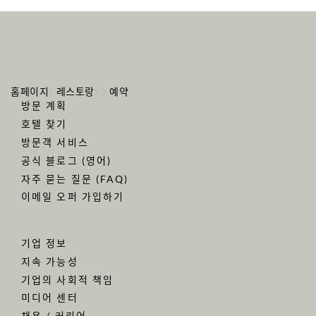
홈페이지
레스토랑
예약
방문 계획
호텔 찾기
방문객 서비스
공식 블로그 (영어)
자주 묻는 질문 (FAQ)
이메일 오퍼 가입하기
기업 정보
지속 가능성
기업의 사회적 책임
미디어 센터
채용 / 커리어