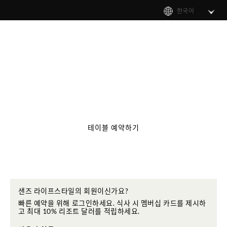
한국어
테이블 예약하기
샌즈 라이프스타일의 회원이신가요?
빠른 예약을 위해 로그인하세요. 식사 시 멤버십 카드를 제시하
고 최대 10% 리조트 달러를 적립하세요.