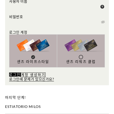
사용자 이름
비밀번호
로그인 계정
샌즈 라이프스타일
샌즈 리워즈 클럽
로그인
계정 생성하기
로그인에 문제가 있으신가요?
마지막 단계!
ESTIATORIO MILOS