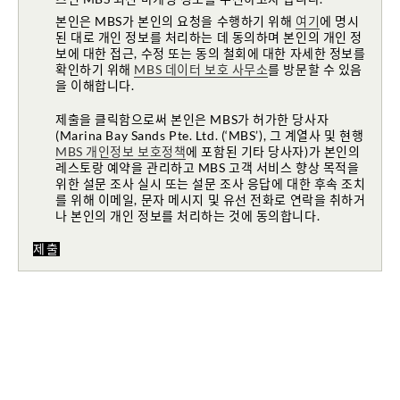
본인은 MBS가 본인의 요청을 수행하기 위해
여기
에 명시
된 대로 개인 정보를 처리하는 데 동의하며 본인의 개인 정
보에 대한 접근, 수정 또는 동의 철회에 대한 자세한 정보를
확인하기 위해
MBS 데이터 보호 사무소
를 방문할 수 있음
을 이해합니다.
제출을 클릭함으로써 본인은 MBS가 허가한 당사자
(Marina Bay Sands Pte. Ltd. (‘MBS’), 그 계열사 및 현행
MBS 개인정보 보호정책
에 포함된 기타 당사자)가 본인의
레스토랑 예약을 관리하고 MBS 고객 서비스 향상 목적을
위한 설문 조사 실시 또는 설문 조사 응답에 대한 후속 조치
를 위해 이메일, 문자 메시지 및 유선 전화로 연락을 취하거
나 본인의 개인 정보를 처리하는 것에 동의합니다.
제출