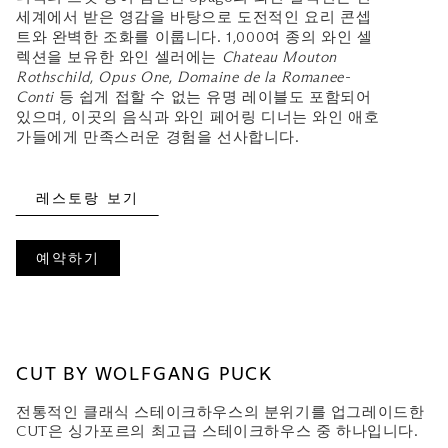
세계에서 받은 영감을 바탕으로 도전적인 요리 콘셉
트와 완벽한 조화를 이룹니다. 1,000여 종의 와인 셀
렉션을 보유한 와인 셀러에는
Chateau Mouton
Rothschild
,
Opus One
,
Domaine de la Romanee-
Conti
등 쉽게 접할 수 없는 유명 레이블도 포함되어
있으며, 이곳의 음식과 와인 페어링 디너는 와인 애호
가들에게 만족스러운 경험을 선사합니다.
레스토랑 보기
예약하기
CUT BY WOLFGANG PUCK
전통적인 클래식 스테이크하우스의 분위기를 업그레이드한
CUT은 싱가포르의 최고급 스테이크하우스 중 하나입니다.