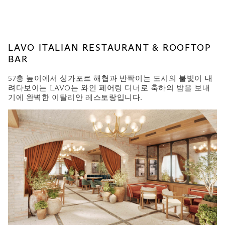
LAVO ITALIAN RESTAURANT & ROOFTOP
BAR
57층 높이에서 싱가포르 해협과 반짝이는 도시의 불빛이 내
려다보이는 LAVO는 와인 페어링 디너로 축하의 밤을 보내
기에 완벽한 이탈리안 레스토랑입니다.