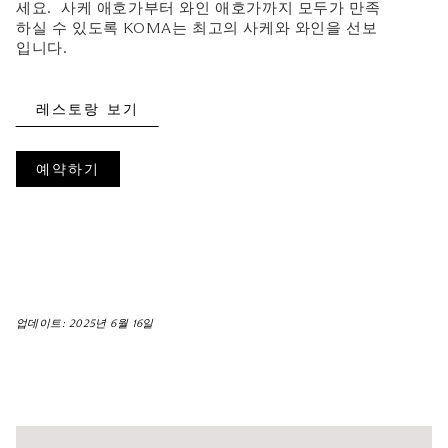
세요. 사케 애호가부터 와인 애호가까지 모두가 만족
하실 수 있도록 KOMA는 최고의 사케와 와인을 선보
입니다.
레스토랑 보기
예약하기
업데이트: 2025년 6월 16일