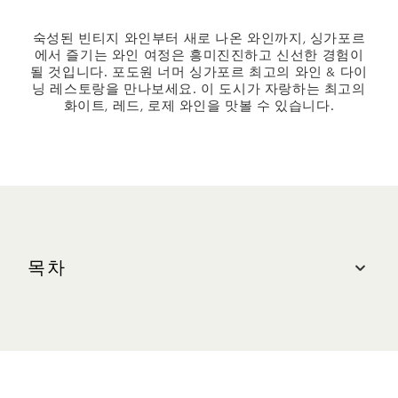
숙성된 빈티지 와인부터 새로 나온 와인까지, 싱가포르
에서 즐기는 와인 여정은 흥미진진하고 신선한 경험이
될 것입니다. 포도원 너머 싱가포르 최고의 와인 & 다이
닝 레스토랑을 만나보세요. 이 도시가 자랑하는 최고의
화이트, 레드, 로제 와인을 맛볼 수 있습니다.
목차
마리나 베이 샌즈에서 즐기는 와인 경험
싱가포르의 와인 레스토랑