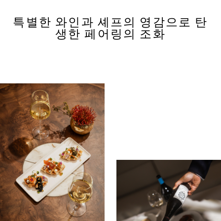
특별한 와인과 셰프의 영감으로 탄
생한 페어링의 조화