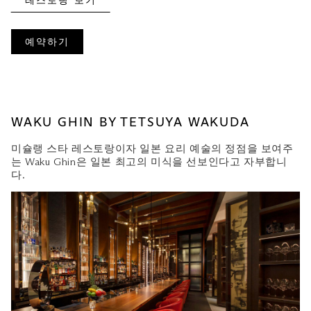
레스토랑 보기
예약하기
WAKU GHIN BY TETSUYA WAKUDA
미슐랭 스타 레스토랑이자 일본 요리 예술의 정점을 보여주
는 Waku Ghin은 일본 최고의 미식을 선보인다고 자부합니
다.