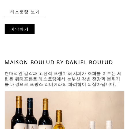
레스토랑 보기
예약하기
MAISON BOULUD BY DANIEL BOULUD
현대적인 감각과 고전적 프렌치 레시피가 조화를 이루는 세
련된
워터프론트 레스토랑
에서 눈부신 강변 전망과 분위기
를 배경으로 프랑스 리비에라의 화려함이 되살아납니다.