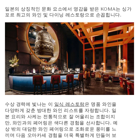
일본의 상징적인 문화 요소에서 영감을 받은 KOMA는 싱가
포르 최고의 와인 및 다이닝 레스토랑으로 손꼽힙니다.
수상 경력에 빛나는 이
일식 레스토랑
은 명품 와인을
다양하게 갖춘 방대한 와인 리스트를 자랑합니다. 일
본 요리와 사케는 전통적으로 잘 어울리는 조합이지
만, 와인과의 페어링은 색다른 경험을 선사합니다. 예
상 밖의 대담한 와인 페어링으로 조화로운 풍미를 느
끼며 다음 오마카세 경험을 더욱 특별하게 만들어 보