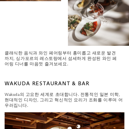
클래식한 음식과 와인 페어링부터 흥미롭고 새로운 발견
까지, 싱가포르의 레스토랑에서 섬세하게 완성된 와인 페
어링 디너를 마음껏 즐겨보세요.
WAKUDA RESTAURANT & BAR
Wakuda의 고요한 세계로 초대합니다. 전통적인 일본 미학,
현대적인 디자인, 그리고 혁신적인 요리가 조화를 이루며 어
우러집니다.